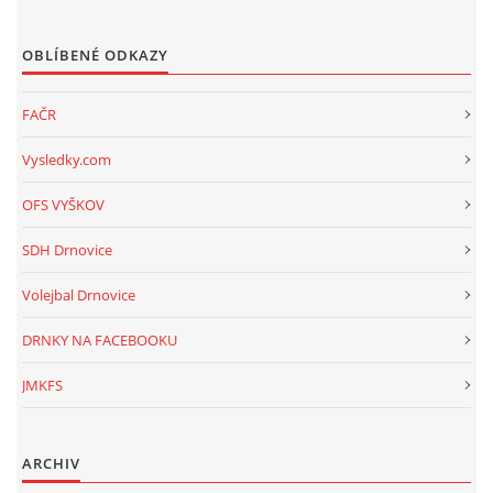
OBLÍBENÉ ODKAZY
FAČR
Vysledky.com
OFS VYŠKOV
SDH Drnovice
Volejbal Drnovice
DRNKY NA FACEBOOKU
JMKFS
ARCHIV