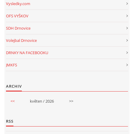
Vysledky.com
OFS VYŠKOV
SDH Drnovice
Volejbal Drnovice
DRNKY NA FACEBOOKU
JMKFS
ARCHIV
<<
květen / 2026
>>
RSS