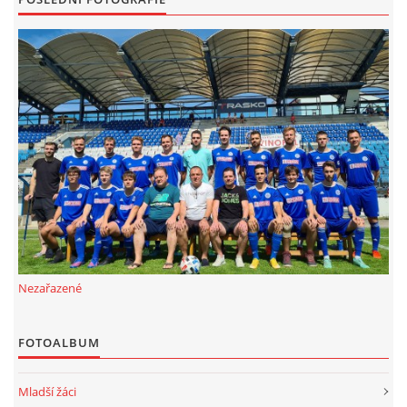
Nezařazené
FOTOALBUM
Mladší žáci