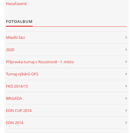
Nezařazené
FOTOALBUM
Mladší žáci
2020
Přípravka turnaj v Rousínově - 1. místo
Turnaj výběrů OFS
FKD 2014/15
BRIGÁDA
EON CUP 2014
EON 2014