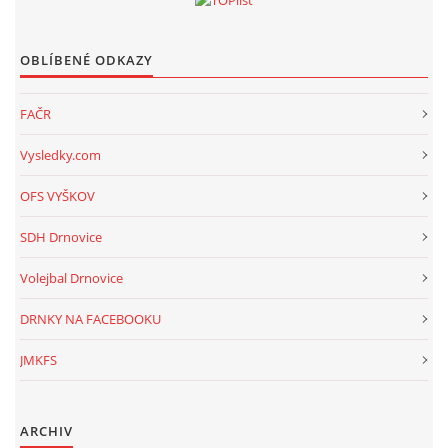
OBLÍBENÉ ODKAZY
FAČR
Vysledky.com
OFS VYŠKOV
SDH Drnovice
Volejbal Drnovice
DRNKY NA FACEBOOKU
JMKFS
ARCHIV