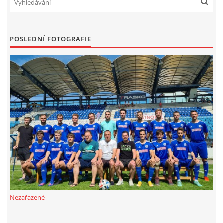
POSLEDNÍ FOTOGRAFIE
Nezařazené