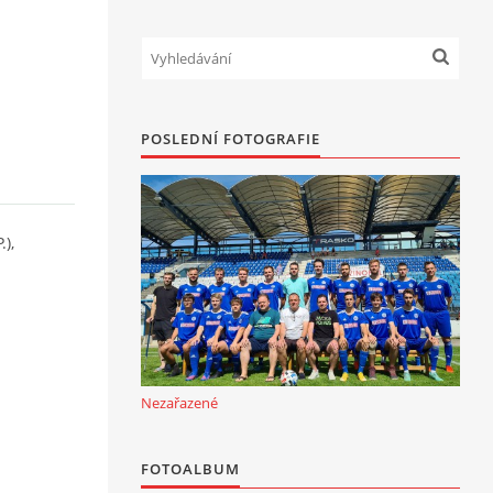
POSLEDNÍ FOTOGRAFIE
.),
Nezařazené
FOTOALBUM