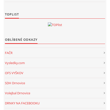
TOPLIST
OBLÍBENÉ ODKAZY
FAČR
Vysledky.com
OFS VYŠKOV
SDH Drnovice
Volejbal Drnovice
DRNKY NA FACEBOOKU