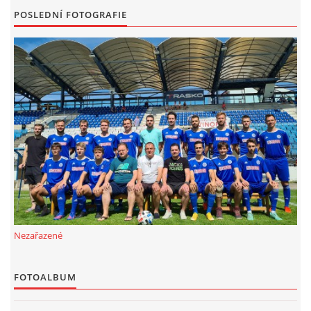
POSLEDNÍ FOTOGRAFIE
Nezařazené
FOTOALBUM