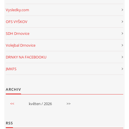
Vysledky.com
OFS VYŠKOV
SDH Drnovice
Volejbal Drnovice
DRNKY NA FACEBOOKU
JMKFS
ARCHIV
<<
květen / 2026
>>
RSS