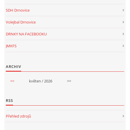
SDH Drnovice
Volejbal Drnovice
DRNKY NA FACEBOOKU
JMKFS
ARCHIV
<<
květen / 2026
>>
RSS
Přehled zdrojů