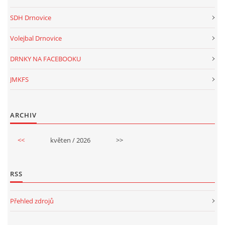
SDH Drnovice
Volejbal Drnovice
DRNKY NA FACEBOOKU
JMKFS
ARCHIV
<<
květen / 2026
>>
RSS
Přehled zdrojů