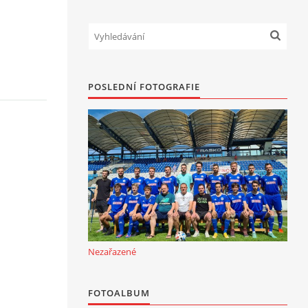
POSLEDNÍ FOTOGRAFIE
Nezařazené
FOTOALBUM