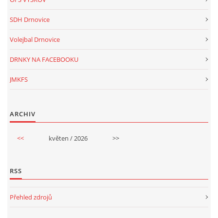
SDH Drnovice
Volejbal Drnovice
DRNKY NA FACEBOOKU
JMKFS
ARCHIV
<<
květen / 2026
>>
RSS
Přehled zdrojů