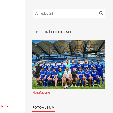
POSLEDNÍ FOTOGRAFIE
Nezařazené
Kollár,
FOTOALBUM