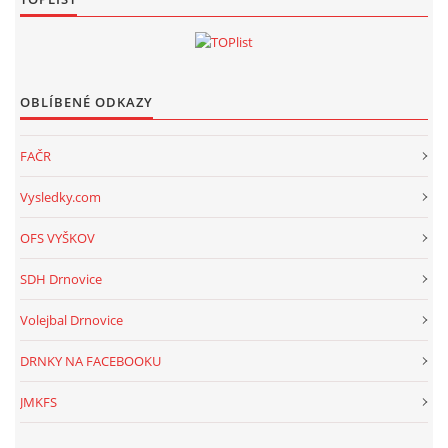
OBLÍBENÉ ODKAZY
FAČR
Vysledky.com
OFS VYŠKOV
SDH Drnovice
Volejbal Drnovice
DRNKY NA FACEBOOKU
JMKFS