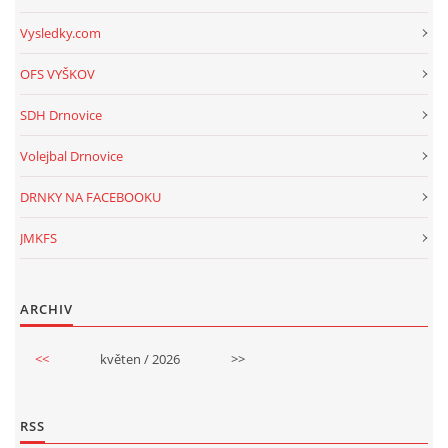
Vysledky.com
OFS VYŠKOV
SDH Drnovice
Volejbal Drnovice
DRNKY NA FACEBOOKU
JMKFS
ARCHIV
<<
květen / 2026
>>
RSS