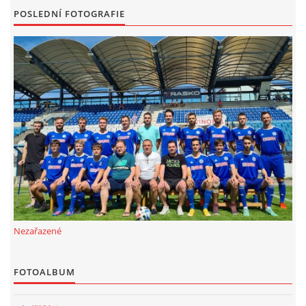
POSLEDNÍ FOTOGRAFIE
Nezařazené
FOTOALBUM