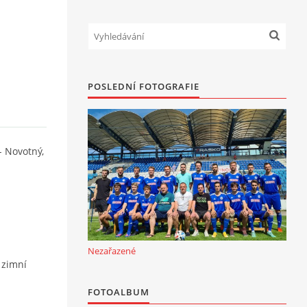
POSLEDNÍ FOTOGRAFIE
 - Novotný,
Nezařazené
 zimní
FOTOALBUM