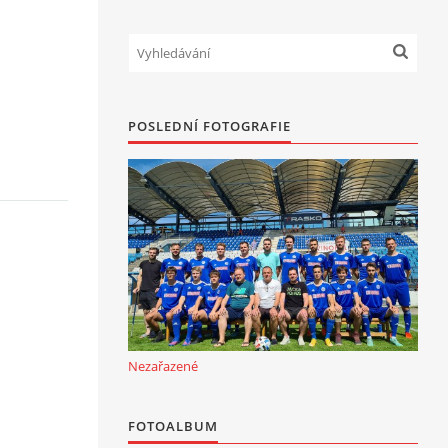
POSLEDNÍ FOTOGRAFIE
Nezařazené
FOTOALBUM