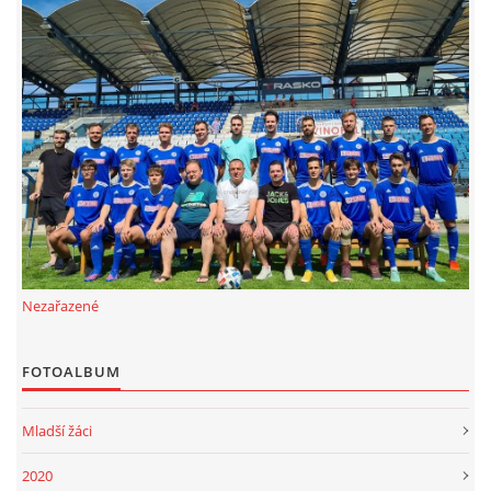
Nezařazené
FOTOALBUM
Mladší žáci
2020