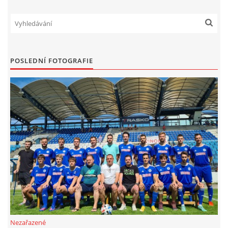
POSLEDNÍ FOTOGRAFIE
Nezařazené