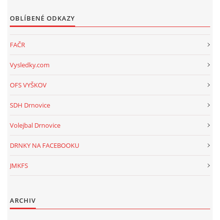
OBLÍBENÉ ODKAZY
FAČR
Vysledky.com
OFS VYŠKOV
SDH Drnovice
Volejbal Drnovice
DRNKY NA FACEBOOKU
JMKFS
ARCHIV