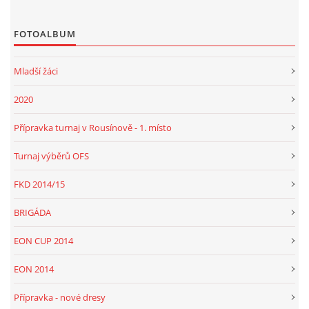
FOTOALBUM
Mladší žáci
2020
Přípravka turnaj v Rousínově - 1. místo
Turnaj výběrů OFS
FKD 2014/15
BRIGÁDA
EON CUP 2014
EON 2014
Přípravka - nové dresy