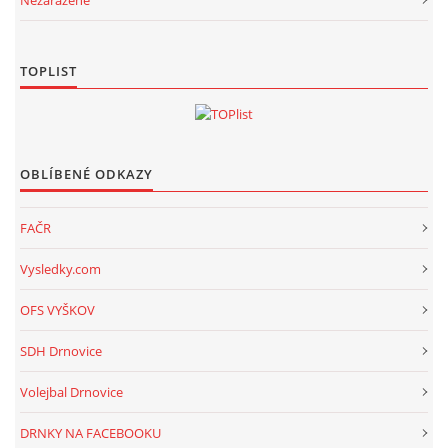
TOPLIST
OBLÍBENÉ ODKAZY
FAČR
Vysledky.com
OFS VYŠKOV
SDH Drnovice
Volejbal Drnovice
DRNKY NA FACEBOOKU