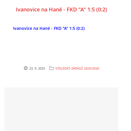
Ivanovice na Hané - FKD "A" 1:5 (0:2)
Ivanovice na Hané - FKD "A" 1:5 (0:2)
23. 9. 2025
VÝSLEDKY ZÁPASŮ 2025/2026