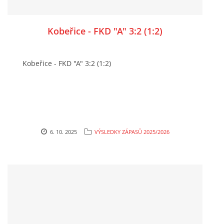
Kobeřice - FKD "A" 3:2 (1:2)
Kobeřice - FKD "A" 3:2 (1:2)
6. 10. 2025
VÝSLEDKY ZÁPASŮ 2025/2026