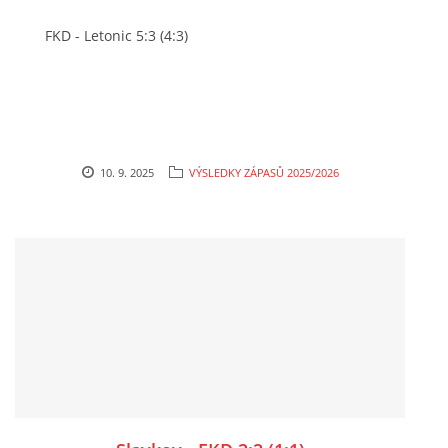
FKD - Letonic 5:3 (4:3)
10. 9. 2025
VÝSLEDKY ZÁPASŮ 2025/2026