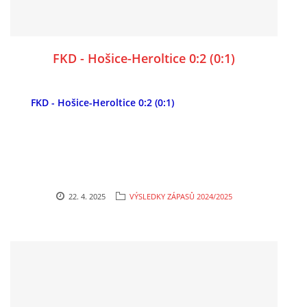
FKD - Hošice-Heroltice 0:2 (0:1)
FKD - Hošice-Heroltice 0:2 (0:1)
22. 4. 2025
VÝSLEDKY ZÁPASŮ 2024/2025