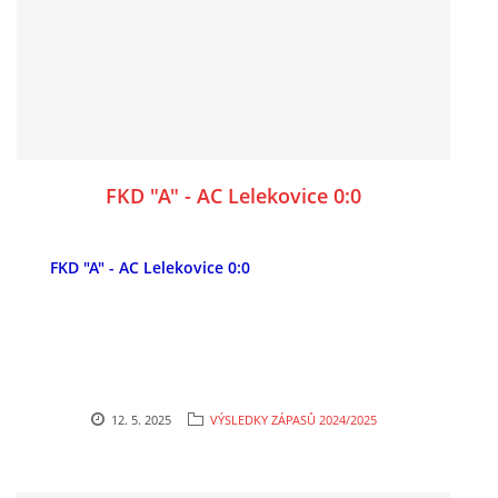
FKD "A" - AC Lelekovice 0:0
FKD "A" - AC Lelekovice 0:0
12. 5. 2025
VÝSLEDKY ZÁPASŮ 2024/2025