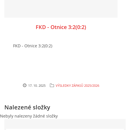
FKD - Otnice 3:2(0:2)
FKD - Otnice 3:2(0:2)
17. 10. 2025
VÝSLEDKY ZÁPASŮ 2025/2026
Nalezené složky
Nebyly nalezeny žádné složky