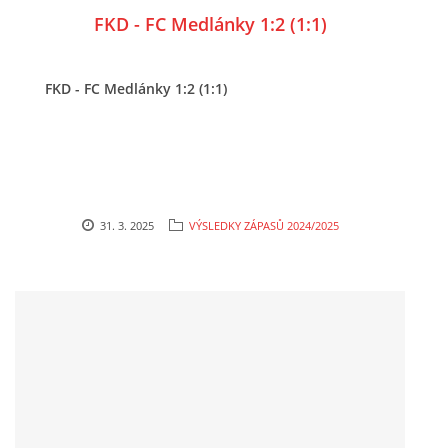
FKD - FC Medlánky 1:2 (1:1)
FKD - FC Medlánky 1:2 (1:1)
31. 3. 2025
VÝSLEDKY ZÁPASŮ 2024/2025