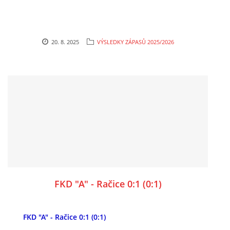
20. 8. 2025
VÝSLEDKY ZÁPASŮ 2025/2026
FKD "A" - Račice 0:1 (0:1)
FKD "A" - Račice 0:1 (0:1)