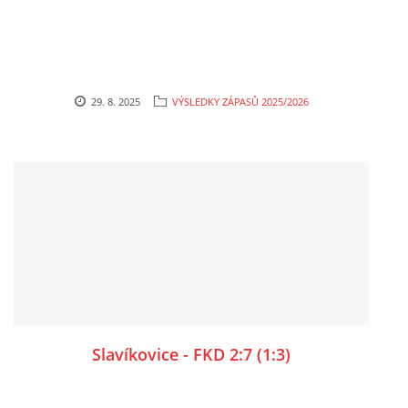
29. 8. 2025
VÝSLEDKY ZÁPASŮ 2025/2026
Slavíkovice - FKD 2:7 (1:3)