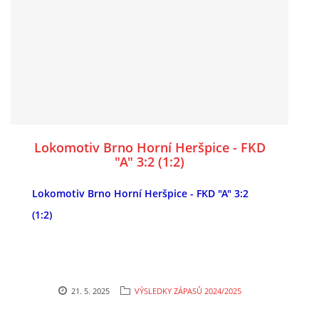
Lokomotiv Brno Horní Heršpice - FKD
"A" 3:2 (1:2)
Lokomotiv Brno Horní Heršpice - FKD "A" 3:2
(1:2)
21. 5. 2025
VÝSLEDKY ZÁPASŮ 2024/2025