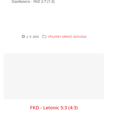
Slavíkovice - FKD 2:7 (1:3)
2. 9. 2025
VÝSLEDKY ZÁPASŮ 2025/2026
FKD - Letonic 5:3 (4:3)