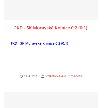
FKD - SK Moravské Knínice 0:2 (0:1)
FKD - SK Moravské Knínice 0:2 (0:1)
28. 4. 2025
VÝSLEDKY ZÁPASŮ 2024/2025