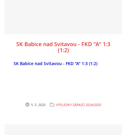
SK Babice nad Svitavou - FKD "A" 1:3
(1:2)
SK Babice nad Svitavou - FKD "A" 1:3 (1:2)
5. 5. 2025
VÝSLEDKY ZÁPASŮ 2024/2025