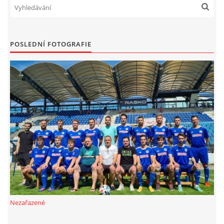
POSLEDNÍ FOTOGRAFIE
Nezařazené