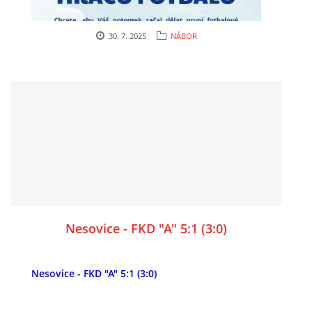
30. 7. 2025
NÁBOR
Nesovice - FKD "A" 5:1 (3:0)
Nesovice - FKD "A" 5:1 (3:0)