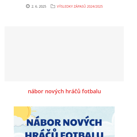
2. 6. 2025
VÝSLEDKY ZÁPASŮ 2024/2025
nábor nových hráčů fotbalu