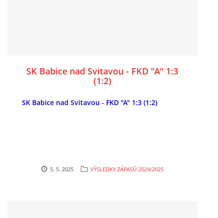
SK Babice nad Svitavou - FKD "A" 1:3
(1:2)
SK Babice nad Svitavou - FKD "A" 1:3 (1:2)
5. 5. 2025
VÝSLEDKY ZÁPASŮ 2024/2025