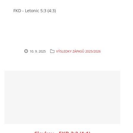
FKD - Letonic 5:3 (4:3)
10. 9. 2025
VÝSLEDKY ZÁPASŮ 2025/2026