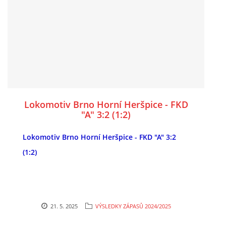
Lokomotiv Brno Horní Heršpice - FKD
"A" 3:2 (1:2)
Lokomotiv Brno Horní Heršpice - FKD "A" 3:2
(1:2)
21. 5. 2025
VÝSLEDKY ZÁPASŮ 2024/2025