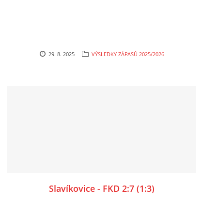
29. 8. 2025
VÝSLEDKY ZÁPASŮ 2025/2026
Slavíkovice - FKD 2:7 (1:3)