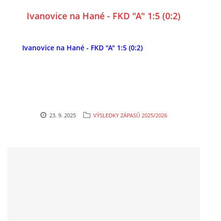
Ivanovice na Hané - FKD "A" 1:5 (0:2)
Ivanovice na Hané - FKD "A" 1:5 (0:2)
23. 9. 2025
VÝSLEDKY ZÁPASŮ 2025/2026