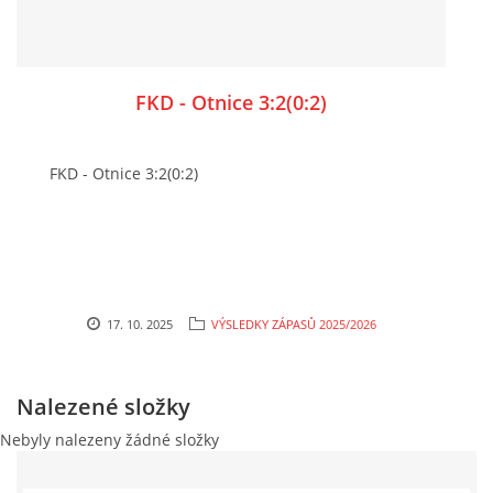
FKD - Otnice 3:2(0:2)
FKD - Otnice 3:2(0:2)
17. 10. 2025
VÝSLEDKY ZÁPASŮ 2025/2026
Nalezené složky
Nebyly nalezeny žádné složky