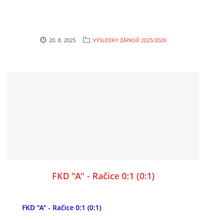
20. 8. 2025
VÝSLEDKY ZÁPASŮ 2025/2026
FKD "A" - Račice 0:1 (0:1)
FKD "A" - Račice 0:1 (0:1)