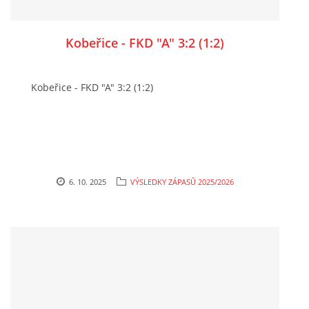
Kobeřice - FKD "A" 3:2 (1:2)
Kobeřice - FKD "A" 3:2 (1:2)
6. 10. 2025
VÝSLEDKY ZÁPASŮ 2025/2026