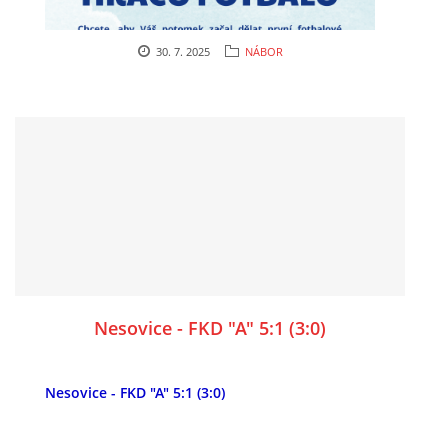
30. 7. 2025
NÁBOR
Nesovice - FKD "A" 5:1 (3:0)
Nesovice - FKD "A" 5:1 (3:0)