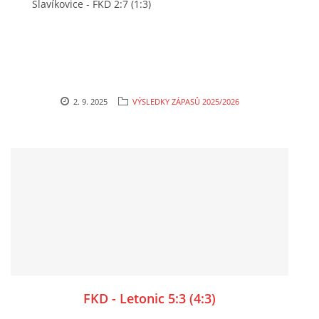
Slavíkovice - FKD 2:7 (1:3)
2. 9. 2025
VÝSLEDKY ZÁPASŮ 2025/2026
FKD - Letonic 5:3 (4:3)