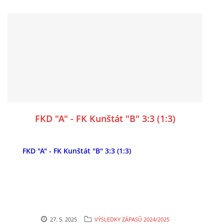
FKD "A" - FK Kunštát "B" 3:3 (1:3)
FKD "A" - FK Kunštát "B" 3:3 (1:3)
27. 5. 2025
VÝSLEDKY ZÁPASŮ 2024/2025