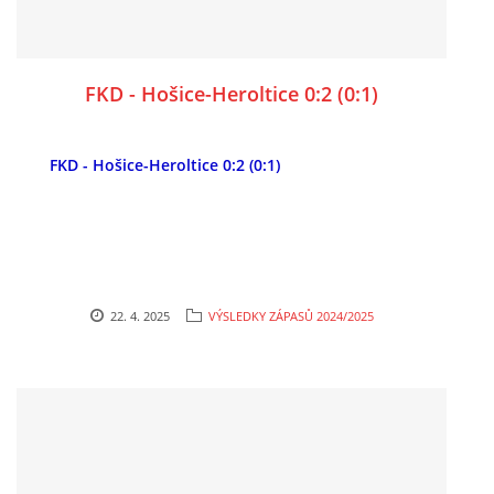
FKD - Hošice-Heroltice 0:2 (0:1)
FKD - Hošice-Heroltice 0:2 (0:1)
22. 4. 2025
VÝSLEDKY ZÁPASŮ 2024/2025