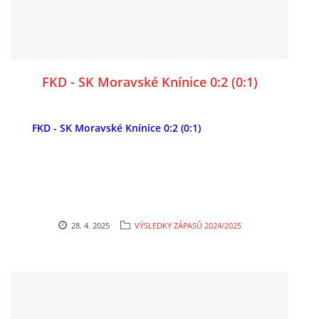
FKD - SK Moravské Knínice 0:2 (0:1)
FKD - SK Moravské Knínice 0:2 (0:1)
28. 4. 2025
VÝSLEDKY ZÁPASŮ 2024/2025