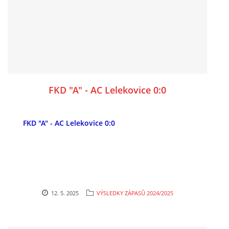
FKD "A" - AC Lelekovice 0:0
FKD "A" - AC Lelekovice 0:0
12. 5. 2025
VÝSLEDKY ZÁPASŮ 2024/2025