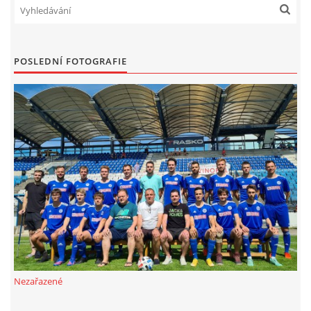
POSLEDNÍ FOTOGRAFIE
Nezařazené