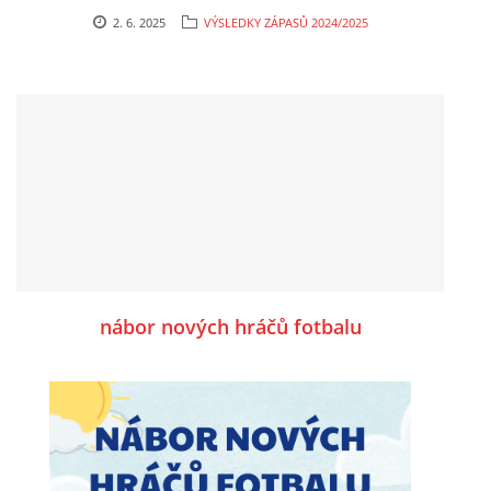
2. 6. 2025
VÝSLEDKY ZÁPASŮ 2024/2025
nábor nových hráčů fotbalu