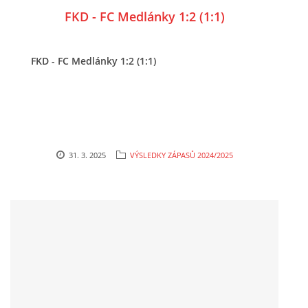
FKD - FC Medlánky 1:2 (1:1)
FKD - FC Medlánky 1:2 (1:1)
31. 3. 2025
VÝSLEDKY ZÁPASŮ 2024/2025