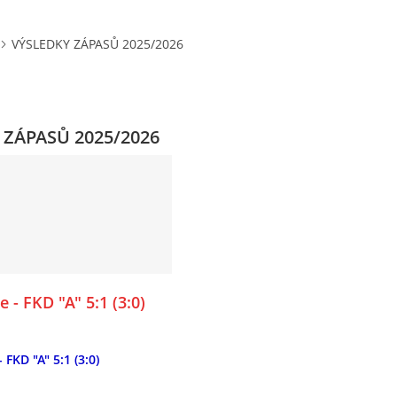
VÝSLEDKY ZÁPASŮ 2025/2026
 ZÁPASŮ 2025/2026
 - FKD "A" 5:1 (3:0)
 FKD "A" 5:1 (3:0)