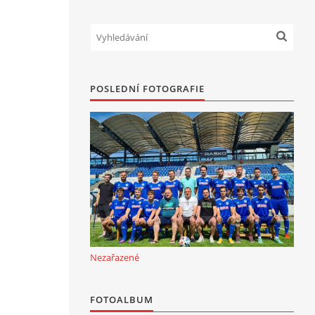
POSLEDNÍ FOTOGRAFIE
Nezařazené
FOTOALBUM