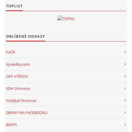
TOPLIST
OBLÍBENÉ ODKAZY
FAČR
Vysledky.com
OFS VYŠKOV
SDH Drnovice
Volejbal Drnovice
DRNKY NA FACEBOOKU
JMKFS